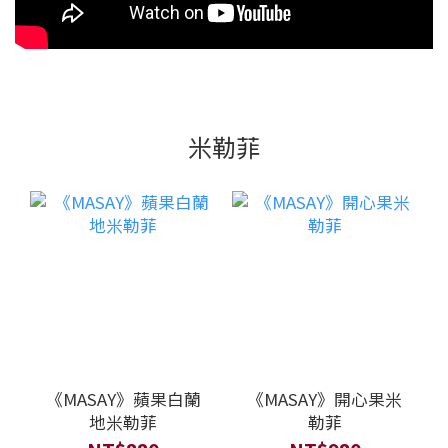
米勒菲
《MASAY》蘋果白蘭
《MASAY》開心果米
地米勒菲
勒菲