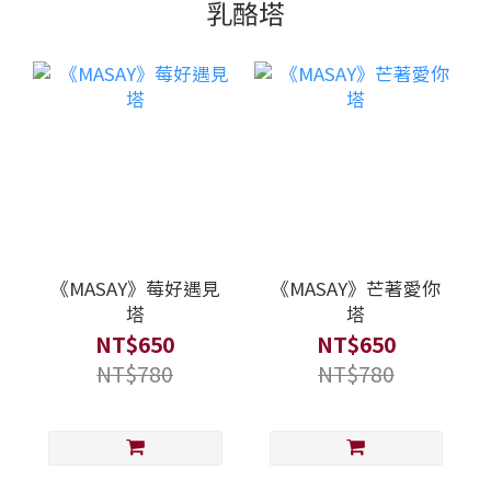
乳酪塔
《MASAY》莓好遇見
《MASAY》芒著愛你
塔
塔
NT$650
NT$650
NT$780
NT$780