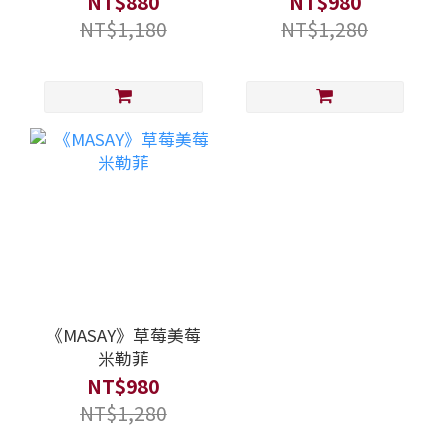
NT$880
NT$980
NT$1,180
NT$1,280
《MASAY》草莓美莓
米勒菲
NT$980
NT$1,280