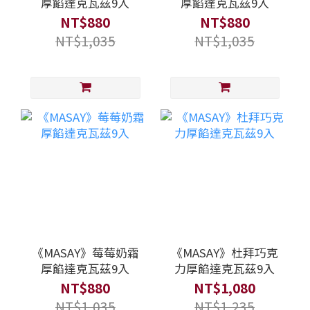
厚餡達克瓦茲9入
厚餡達克瓦茲9入
NT$880
NT$880
NT$1,035
NT$1,035
《MASAY》莓莓奶霜
《MASAY》杜拜巧克
厚餡達克瓦茲9入
力厚餡達克瓦茲9入
NT$880
NT$1,080
NT$1,035
NT$1,235