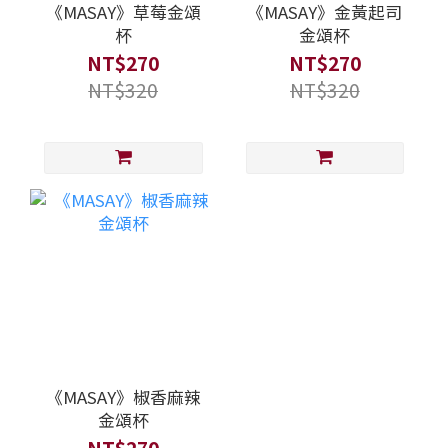
《MASAY》草莓金頌
《MASAY》金黃起司
杯
金頌杯
NT$270
NT$270
NT$320
NT$320
《MASAY》椒香麻辣
金頌杯
NT$270