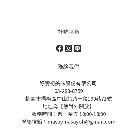
社群平台
聯絡我們
好饗初美味股份有限公司
03-288-8759
桃園市楊梅區中山北路一段199巷71號
地址為【無對外開放】
服務時間：週一至五 10:00-18:00
聯絡信箱：masaymasayoh@gmail.com