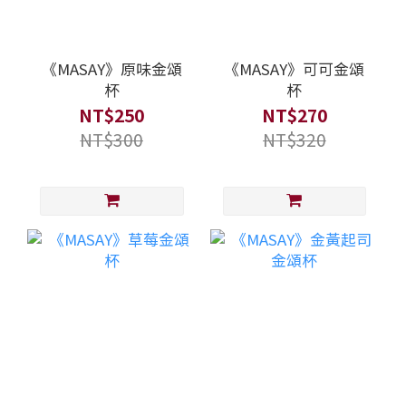
《MASAY》原味金頌
《MASAY》可可金頌
杯
杯
NT$250
NT$270
NT$300
NT$320