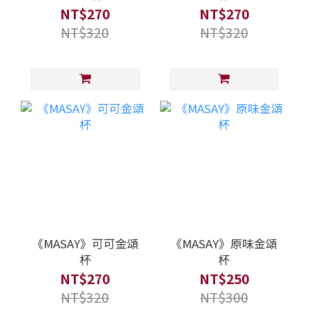
NT$270
NT$270
NT$320
NT$320
《MASAY》可可金頌
《MASAY》原味金頌
杯
杯
NT$270
NT$250
NT$320
NT$300