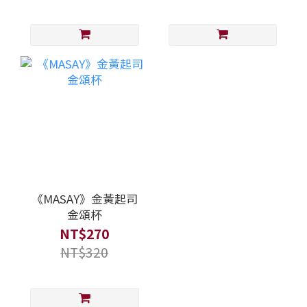
《MASAY》金黃起司
金頌杯
NT$270
NT$320