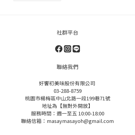
社群平台
聯絡我們
好饗初美味股份有限公司
03-288-8759
桃園市楊梅區中山北路一段199巷71號
地址為【無對外開放】
服務時間：週一至五 10:00-18:00
聯絡信箱：masaymasayoh@gmail.com